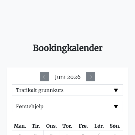
Bookingkalender
Juni 2026
Man.
Tir.
Ons.
Tor.
Fre.
Lør.
Søn.