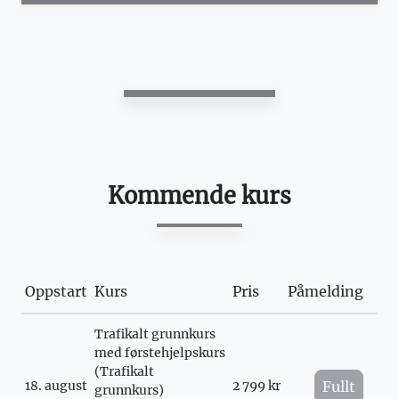
Kommende kurs
Oppstart
Kurs
Pris
Påmelding
Trafikalt grunnkurs
med førstehjelpskurs
(Trafikalt
18. august
2 799 kr
Fullt
grunnkurs)